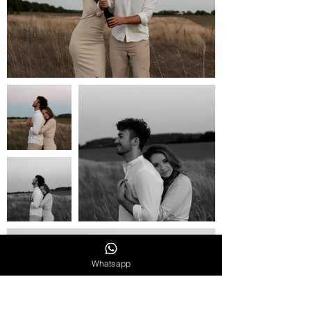
Whatsapp